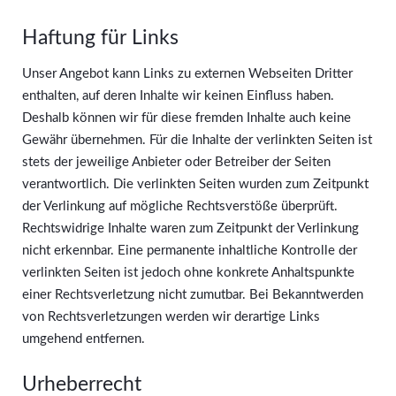
Haftung für Links
Unser Angebot kann Links zu externen Webseiten Dritter
enthalten, auf deren Inhalte wir keinen Einfluss haben.
Deshalb können wir für diese fremden Inhalte auch keine
Gewähr übernehmen. Für die Inhalte der verlinkten Seiten ist
stets der jeweilige Anbieter oder Betreiber der Seiten
verantwortlich. Die verlinkten Seiten wurden zum Zeitpunkt
der Verlinkung auf mögliche Rechtsverstöße überprüft.
Rechtswidrige Inhalte waren zum Zeitpunkt der Verlinkung
nicht erkennbar. Eine permanente inhaltliche Kontrolle der
verlinkten Seiten ist jedoch ohne konkrete Anhaltspunkte
einer Rechtsverletzung nicht zumutbar. Bei Bekanntwerden
von Rechtsverletzungen werden wir derartige Links
umgehend entfernen.
Urheberrecht