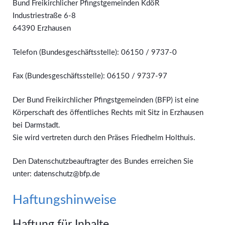
Bund Freikirchlicher Pfingstgemeinden KdöR
Industriestraße 6-8
64390 Erzhausen
Telefon (Bundesgeschäftsstelle): 06150 / 9737-0
Fax (Bundesgeschäftsstelle): 06150 / 9737-97
Der Bund Freikirchlicher Pfingstgemeinden (BFP) ist eine
Körperschaft des öffentliches Rechts mit Sitz in Erzhausen
bei Darmstadt.
Sie wird vertreten durch den Präses Friedhelm Holthuis.
Den Datenschutzbeauftragter des Bundes erreichen Sie
unter: datenschutz@bfp.de
Haftungshinweise
Haftung für Inhalte