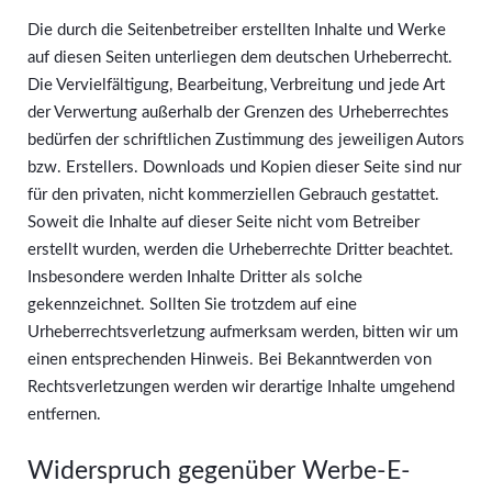
Die durch die Seitenbetreiber erstellten Inhalte und Werke
auf diesen Seiten unterliegen dem deutschen Urheberrecht.
Die Vervielfältigung, Bearbeitung, Verbreitung und jede Art
der Verwertung außerhalb der Grenzen des Urheberrechtes
bedürfen der schriftlichen Zustimmung des jeweiligen Autors
bzw. Erstellers. Downloads und Kopien dieser Seite sind nur
für den privaten, nicht kommerziellen Gebrauch gestattet.
Soweit die Inhalte auf dieser Seite nicht vom Betreiber
erstellt wurden, werden die Urheberrechte Dritter beachtet.
Insbesondere werden Inhalte Dritter als solche
gekennzeichnet. Sollten Sie trotzdem auf eine
Urheberrechtsverletzung aufmerksam werden, bitten wir um
einen entsprechenden Hinweis. Bei Bekanntwerden von
Rechtsverletzungen werden wir derartige Inhalte umgehend
entfernen.
Widerspruch gegenüber Werbe-E-